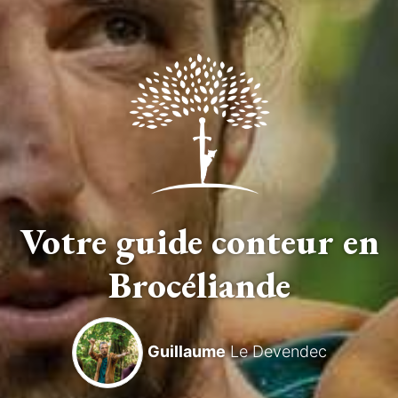
Votre guide conteur en
Brocéliande
Guillaume
Le Devendec