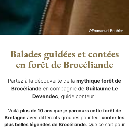
©Emmanuel Berthier
Balades guidées et contées
en forêt de Brocéliande
Partez à la découverte de la
mythique forêt de
Brocéliande
en compagnie de
Guillaume Le
Devendec
, guide conteur !
Voilà
plus de 10 ans que je parcours cette forêt de
Bretagne
avec différents groupes pour leur
conter les
plus belles légendes de Brocéliande
. Que ce soit pour