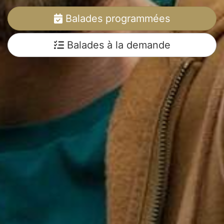
Balades programmées
Balades à la demande