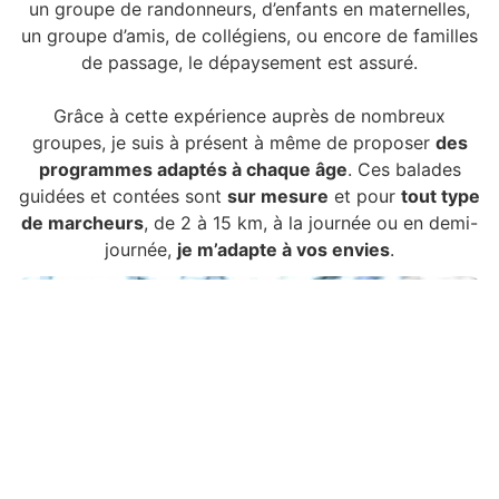
un groupe de randonneurs, d’enfants en maternelles,
un groupe d’amis, de collégiens, ou encore de familles
de passage, le dépaysement est assuré.
Grâce à cette expérience auprès de nombreux
groupes, je suis à présent à même de proposer
des
programmes adaptés à chaque âge
. Ces balades
guidées et contées sont
sur mesure
et pour
tout type
de marcheurs
, de 2 à 15 km, à la journée ou en demi-
journée,
je m’adapte à vos envies
.